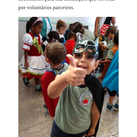
por voluntários parceiros.