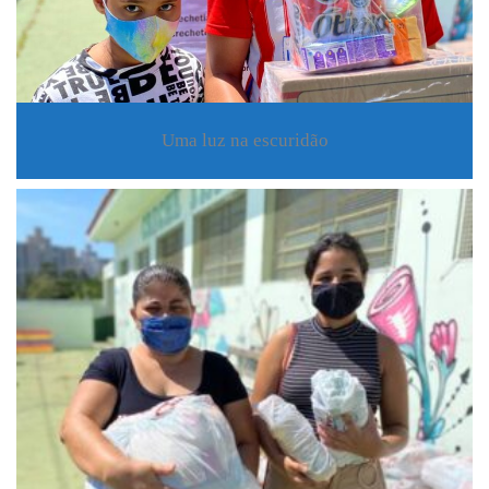
Uma luz na escuridão