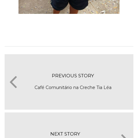
PREVIOUS STORY
Café Comunitário na Creche Tia Léa
NEXT STORY