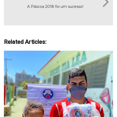
A Páscoa 2018 foi um sucesso!
Related Articles: