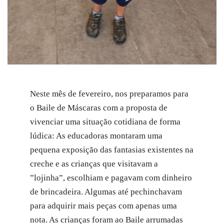
Neste mês de fevereiro, nos preparamos para
o Baile de Máscaras com a proposta de
vivenciar uma situação cotidiana de forma
lúdica: As educadoras montaram uma
pequena exposição das fantasias existentes na
creche e as crianças que visitavam a
”lojinha”, escolhiam e pagavam com dinheiro
de brincadeira. Algumas até pechinchavam
para adquirir mais peças com apenas uma
nota. As crianças foram ao Baile arrumadas