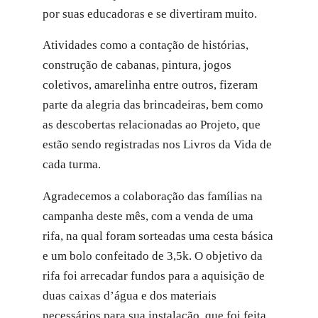
por suas educadoras e se divertiram muito.
Atividades como a contação de histórias,
construção de cabanas, pintura, jogos
coletivos, amarelinha entre outros, fizeram
parte da alegria das brincadeiras, bem como
as descobertas relacionadas ao Projeto, que
estão sendo registradas nos Livros da Vida de
cada turma.
Agradecemos a colaboração das famílias na
campanha deste mês, com a venda de uma
rifa, na qual foram sorteadas uma cesta básica
e um bolo confeitado de 3,5k. O objetivo da
rifa foi arrecadar fundos para a aquisição de
duas caixas d’água e dos materiais
necessários para sua instalação, que foi feita