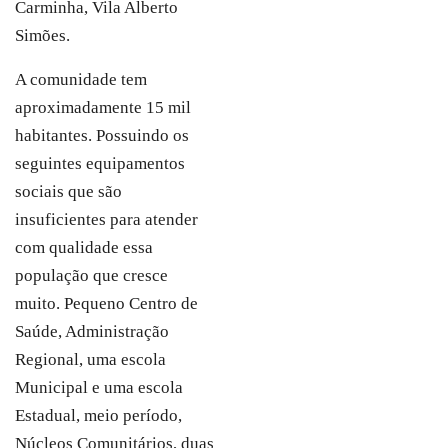
Carminha, Vila Alberto
Simões.
A comunidade tem
aproximadamente 15 mil
habitantes. Possuindo os
seguintes equipamentos
sociais que são
insuficientes para atender
com qualidade essa
população que cresce
muito. Pequeno Centro de
Saúde, Administração
Regional, uma escola
Municipal e uma escola
Estadual, meio período,
Núcleos Comunitários, duas