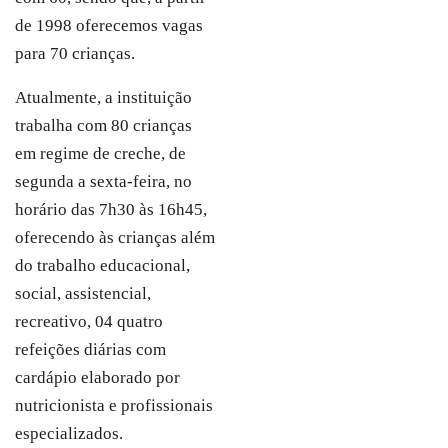
de 1998 oferecemos vagas
para 70 crianças.
Atualmente, a instituição
trabalha com 80 crianças
em regime de creche, de
segunda a sexta-feira, no
horário das 7h30 às 16h45,
oferecendo às crianças além
do trabalho educacional,
social, assistencial,
recreativo, 04 quatro
refeições diárias com
cardápio elaborado por
nutricionista e profissionais
especializados.