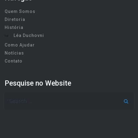
Quem Somos
Diretoria
História
Léa Duchovni
Como Ajudar
Notícias
Contato
Pesquise no Website