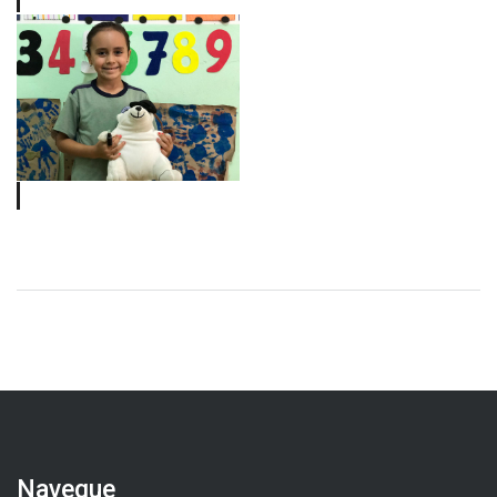
Navegue