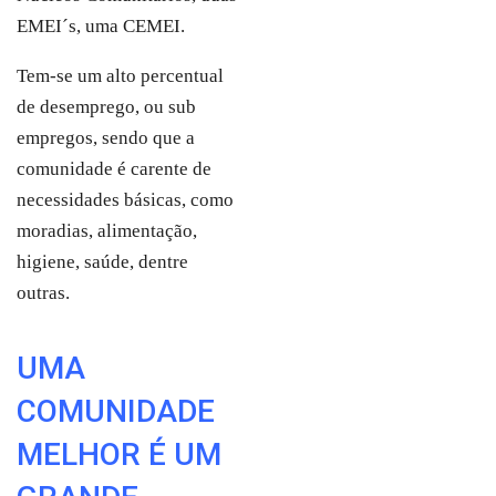
EMEI´s, uma CEMEI.
Tem-se um alto percentual
de desemprego, ou sub
empregos, sendo que a
comunidade é carente de
necessidades básicas, como
moradias, alimentação,
higiene, saúde, dentre
outras.
UMA
COMUNIDADE
MELHOR É UM