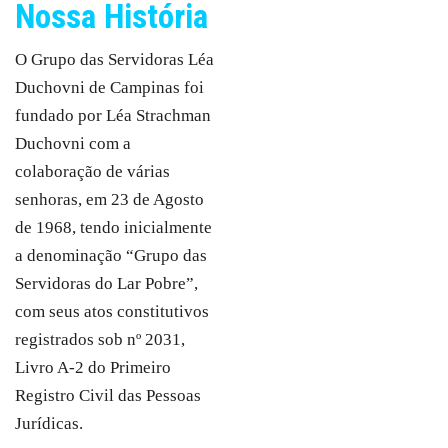
Nossa História
O Grupo das Servidoras Léa
Duchovni de Campinas foi
fundado por Léa Strachman
Duchovni com a
colaboração de várias
senhoras, em 23 de Agosto
de 1968, tendo inicialmente
a denominação “Grupo das
Servidoras do Lar Pobre”,
com seus atos constitutivos
registrados sob nº 2031,
Livro A-2 do Primeiro
Registro Civil das Pessoas
Jurídicas.