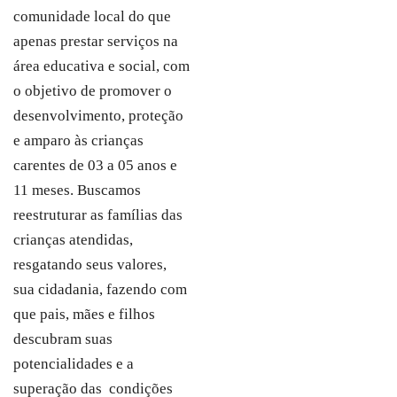
comunidade local do que
apenas prestar serviços na
área educativa e social, com
o objetivo de promover o
desenvolvimento, proteção
e amparo às crianças
carentes de 03 a 05 anos e
11 meses. Buscamos
reestruturar as famílias das
crianças atendidas,
resgatando seus valores,
sua cidadania, fazendo com
que pais, mães e filhos
descubram suas
potencialidades e a
superação das condições