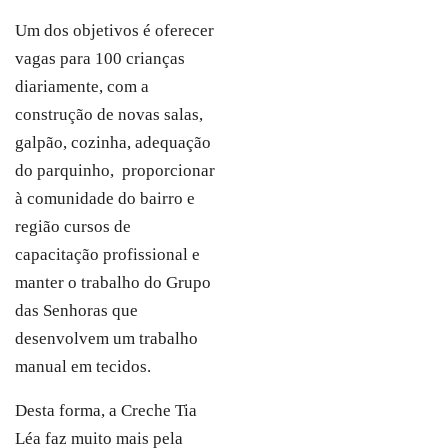
Um dos objetivos é oferecer
vagas para 100 crianças
diariamente, com a
construção de novas salas,
galpão, cozinha, adequação
do parquinho, proporcionar
à comunidade do bairro e
região cursos de
capacitação profissional e
manter o trabalho do Grupo
das Senhoras que
desenvolvem um trabalho
manual em tecidos.
Desta forma, a Creche Tia
Léa faz muito mais pela