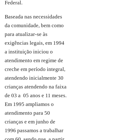
Federal.
Baseada nas necessidades
da comunidade, bem como
para atualizar-se às
exigências legais, em 1994
a instituição iniciou o
atendimento em regime de
creche em período integral,
atendendo inicialmente 30
crianças atendendo na faixa
de 03 a 05 anos e 11 meses.
Em 1995 ampliamos o
atendimento para 50
crianças e em junho de
1996 passamos a trabalhar
com 60, sendo que, a partir