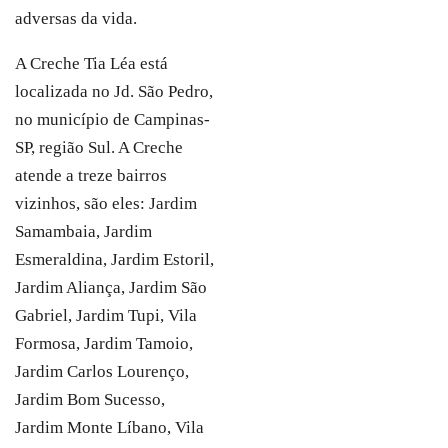
adversas da vida.
A Creche Tia Léa está
localizada no Jd. São Pedro,
no município de Campinas-
SP, região Sul. A Creche
atende a treze bairros
vizinhos, são eles: Jardim
Samambaia, Jardim
Esmeraldina, Jardim Estoril,
Jardim Aliança, Jardim São
Gabriel, Jardim Tupi, Vila
Formosa, Jardim Tamoio,
Jardim Carlos Lourenço,
Jardim Bom Sucesso,
Jardim Monte Líbano, Vila