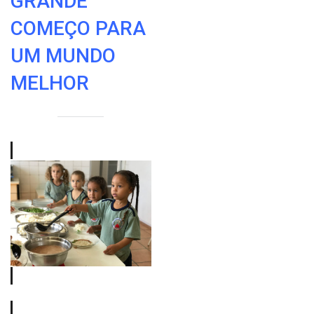
GRANDE
COMEÇO PARA
UM MUNDO
MELHOR