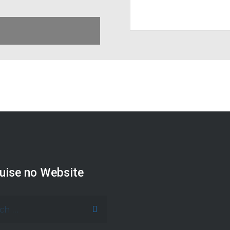
uise no Website