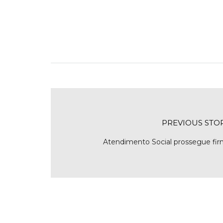
PREVIOUS STO
Atendimento Social prossegue fir