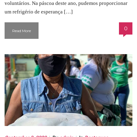
voluntários. Na páscoa deste ano, pudemos proporcionar
um refrigério de esperança […]
0
Read More