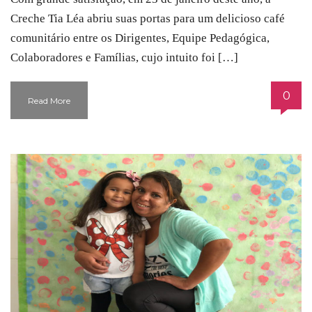
Creche Tia Léa abriu suas portas para um delicioso café
comunitário entre os Dirigentes, Equipe Pedagógica,
Colaboradores e Famílias, cujo intuito foi […]
0
Read More