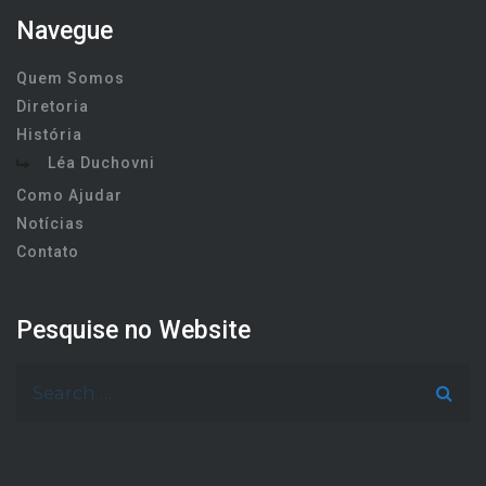
Navegue
Quem Somos
Diretoria
História
Léa Duchovni
Como Ajudar
Notícias
Contato
Pesquise no Website